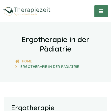
Ergotherapie in der
Pädiatrie
HOME
ERGOTHERAPIE IN DER PÄDIATRIE
Ergotherapie