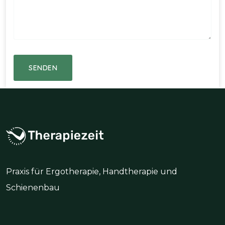
Praxis für Ergotherapie, Handtherapie und
Schienenbau