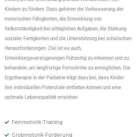
Kindern zu fördern. Dazu gehören die Verbesserung der
motorischen Fähigkeiten, die Entwicklung von
Selbstständigkeit bei alltäglichen Aufgaben, die Stärkung
sozialer Fertigkeiten und die Unterstützung bei schulischen
Herausforderungen. Ziel ist es auch,
Entwicklungsverzögerungen frühzeitig zu erkennen und zu
behandeln, um langfristige Fortschritte zu ermöglichen. Die
Ergotherapie in der Pädiatrie trägt dazu bei, dass Kinder
ihre individuellen Potenziale entfalten können und eine
optimale Lebensqualität erreichen.
Feinmotorik-Training
Grobmotorik-Förderung