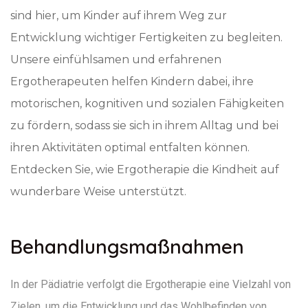
sind hier, um Kinder auf ihrem Weg zur
Entwicklung wichtiger Fertigkeiten zu begleiten.
Unsere einfühlsamen und erfahrenen
Ergotherapeuten helfen Kindern dabei, ihre
motorischen, kognitiven und sozialen Fähigkeiten
zu fördern, sodass sie sich in ihrem Alltag und bei
ihren Aktivitäten optimal entfalten können.
Entdecken Sie, wie Ergotherapie die Kindheit auf
wunderbare Weise unterstützt.
Behandlungsmaßnahmen
In der Pädiatrie verfolgt die Ergotherapie eine Vielzahl von
Zielen, um die Entwicklung und das Wohlbefinden von