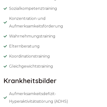
Sozialkompetenztraining
Konzentration und
Aufmerksamkeitsförderung
Wahrnehmungstraining
Elternberatung
Koordinationstraining
Gleichgewichtstraining
Krankheitsbilder
Aufmerksamkeitsdefizit-
Hyperaktivitätsstörung (ADHS)