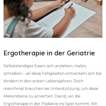
Ergotherapie in der Geriatrie
Selbstständiges Essen, sich anziehen, malen,
schreiben – all diese Fähigkeiten entwickeln sich bei
Kindern in den ersten Lebensjahren. Doch
manchmal brauchen sie Unterstützung, um diese
Meilensteine zu erreichen. Das ist, wo die
Ergotherapie in der Pädiatrie ins Spiel kommt. Wir