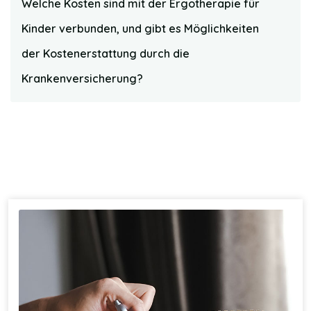
Welche Kosten sind mit der Ergotherapie für
Kinder verbunden, und gibt es Möglichkeiten
der Kostenerstattung durch die
Krankenversicherung?