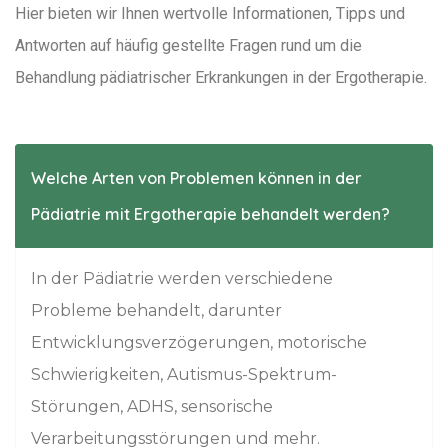
Hier bieten wir Ihnen wertvolle Informationen, Tipps und
Antworten auf häufig gestellte Fragen rund um die
Behandlung pädiatrischer
Erkrankungen in der Ergotherapie.
Welche Arten von Problemen können in der
Pädiatrie mit Ergotherapie behandelt werden?
In der Pädiatrie werden verschiedene
Probleme behandelt, darunter
Entwicklungsverzögerungen, motorische
Schwierigkeiten, Autismus-Spektrum-
Störungen, ADHS, sensorische
Verarbeitungsstörungen und mehr.