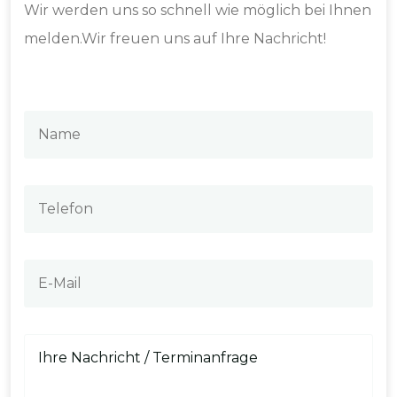
Wir werden uns so schnell wie möglich bei Ihnen
melden.Wir freuen uns auf Ihre Nachricht!