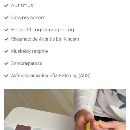
Autismus
Downsyndrom
Entwicklungsverzögerung
Rheumatoide Arthritis bei Kindern
Muskeldystrophie
Zerebralparese
Aufmerksamkeitsdefizit-Störung (ADS)