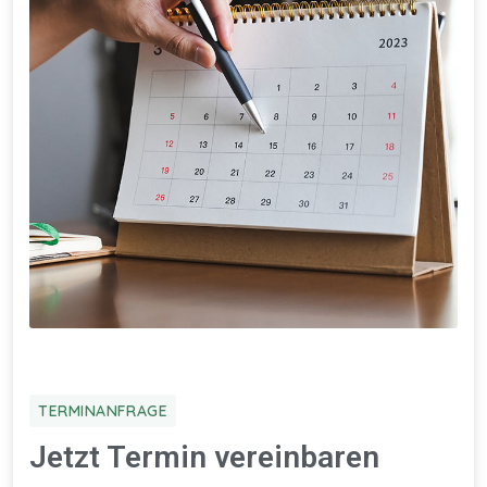
TERMINANFRAGE
Jetzt Termin vereinbaren