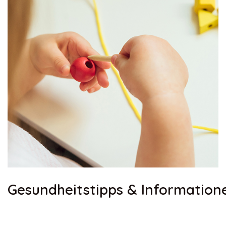
Gesundheitstipps & Information