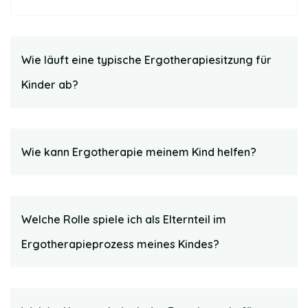
Wie läuft eine typische Ergotherapiesitzung für
Kinder ab?
Wie kann Ergotherapie meinem Kind helfen?
Welche Rolle spiele ich als Elternteil im
Ergotherapieprozess meines Kindes?