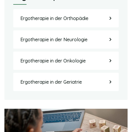
Ergotherapie in der Orthopädie
Ergotherapie in der Neurologie
Ergotherapie in der Onkologie
Ergotherapie in der Geriatrie