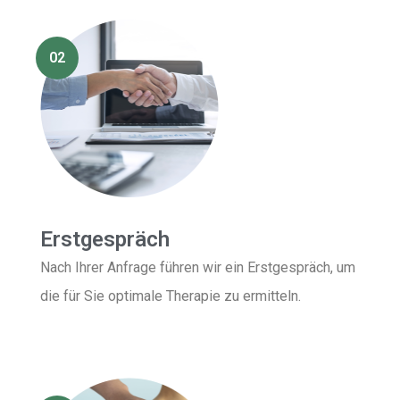
02
Erstgespräch
Nach Ihrer Anfrage führen wir ein Erstgespräch, um
die für Sie optimale Therapie zu ermitteln.