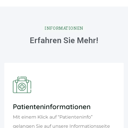
INFORMATIONEN
Erfahren Sie Mehr!
Patienteninformationen
Mit einem Klick auf “Patienteninfo”
gelangen Sie auf unsere Informationsseite