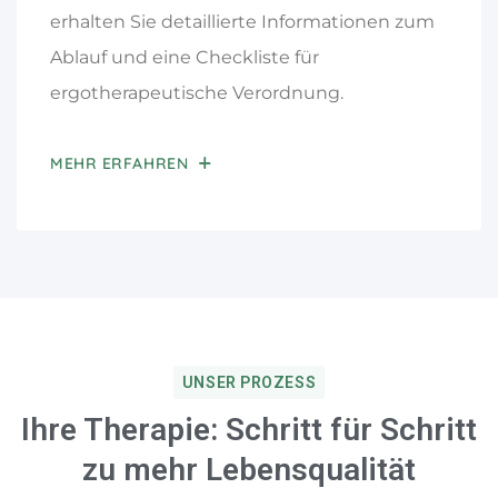
erhalten Sie detaillierte Informationen zum
Ablauf und eine Checkliste für
ergotherapeutische Verordnung.
MEHR ERFAHREN
UNSER PROZESS
Ihre Therapie: Schritt für Schritt
zu mehr Lebensqualität