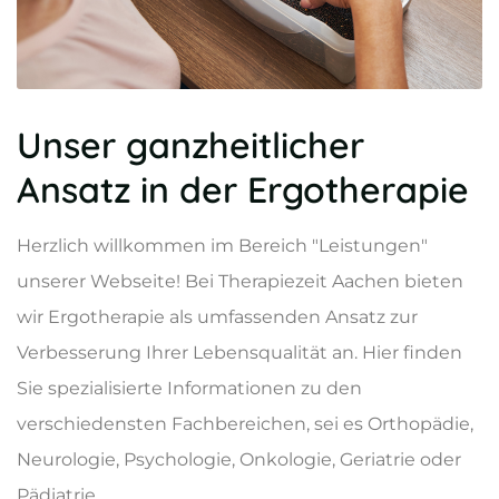
Unser ganzheitlicher
Ansatz in der Ergotherapie
Herzlich willkommen im Bereich "Leistungen"
unserer Webseite! Bei Therapiezeit Aachen bieten
wir Ergotherapie als umfassenden Ansatz zur
Verbesserung Ihrer Lebensqualität an. Hier finden
Sie spezialisierte Informationen zu den
verschiedensten Fachbereichen, sei es Orthopädie,
Neurologie, Psychologie, Onkologie, Geriatrie oder
Pädiatrie.