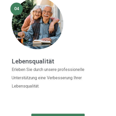
04
Lebensqualität
Erleben Sie durch unsere professionelle
Unterstützung eine Verbesserung Ihrer
Lebensqualität.