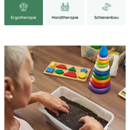
Ergotherapie
Handtherapie
Schienenbau