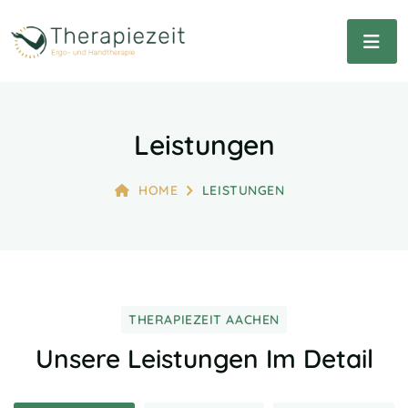
Leistungen
HOME
LEISTUNGEN
THERAPIEZEIT AACHEN
Unsere Leistungen Im Detail