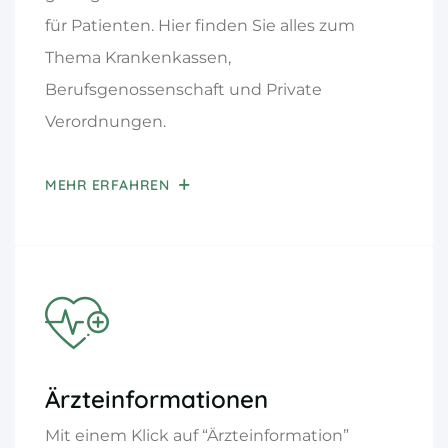
für Patienten. Hier finden Sie alles zum
Thema Krankenkassen,
Berufsgenossenschaft und Private
Verordnungen.
MEHR ERFAHREN
Ärzteinformationen
Mit einem Klick auf “Ärzteinformation”