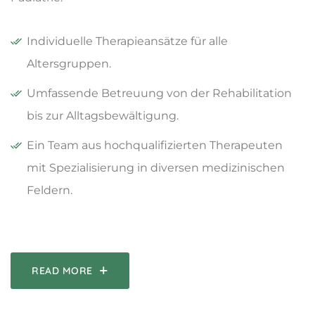
Individuelle Therapieansätze für alle
Altersgruppen.
Umfassende Betreuung von der Rehabilitation
bis zur Alltagsbewältigung.
Ein Team aus hochqualifizierten Therapeuten
mit Spezialisierung in diversen medizinischen
Feldern.
READ MORE