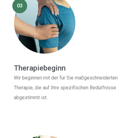
03
Therapiebeginn
Wir beginnen mit der für Sie maßgeschneiderten
Therapie, die auf Ihre spezifischen Bedürfnisse
abgestimmt ist.