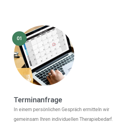
01
Terminanfrage
In einem persönlichen Gespräch ermitteln wir
gemeinsam Ihren individuellen Therapiebedarf.