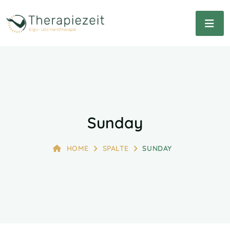
Sunday
HOME
SPALTE
SUNDAY