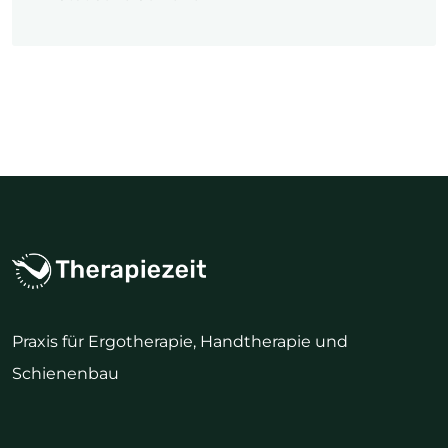
Praxis für Ergotherapie, Handtherapie und
Schienenbau