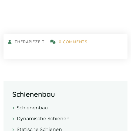
THERAPIEZEIT
0 COMMENTS
Schienenbau
Schienenbau
Dynamische Schienen
Statische Schienen